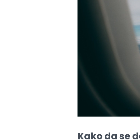
Kako da se d