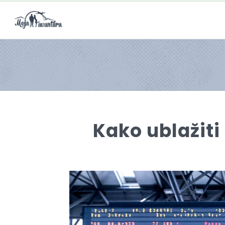
Kako ublažiti 